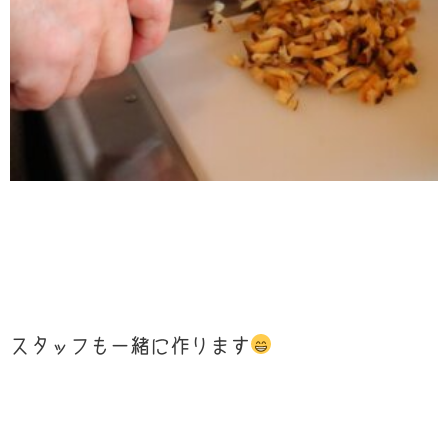
スタッフも一緒に作ります