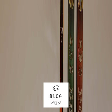
BLOG
ブログ