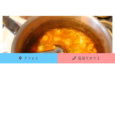
アクセス
電話をかける