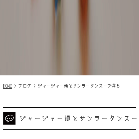
HOME
>
ブログ
>
ジャージャー麺とサンラータンスープ＃５
ジャージャー麺とサンラータンスー