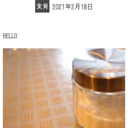
食育
2021年2月18日
HELLO