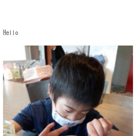
Hello