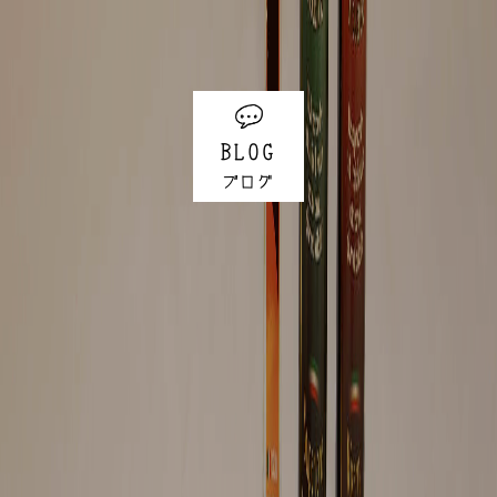
BLOG
ブログ