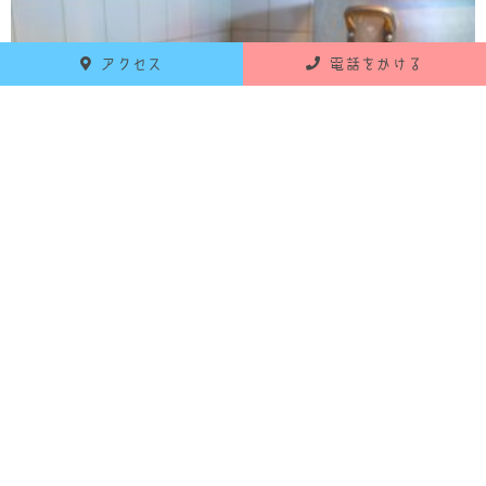
アクセス
電話をかける
ジャガイモの処理まだまだあります