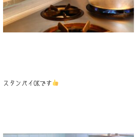
スタンバイOKです