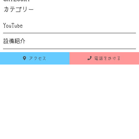
カテゴリー
YouTube
設備紹介
自己紹介
アクセス
電話をかける
食育
お知らせ
活動報告
RECENT POSTS
最新の投稿