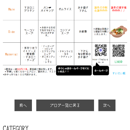
前へ
ブログ一覧に戻る
次へ
CATEGORY