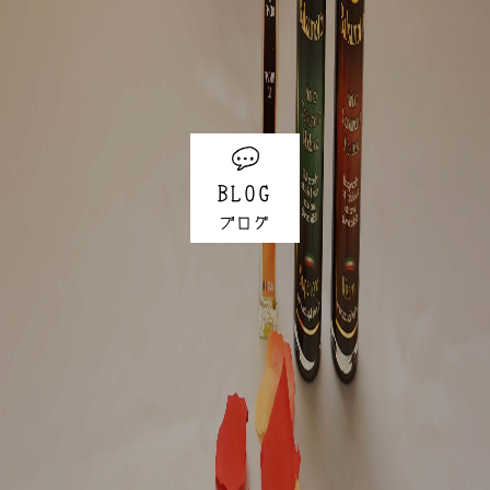
BLOG
ブログ