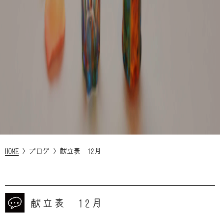
HOME
>
ブログ
>
献立表 12月
献立表 12月