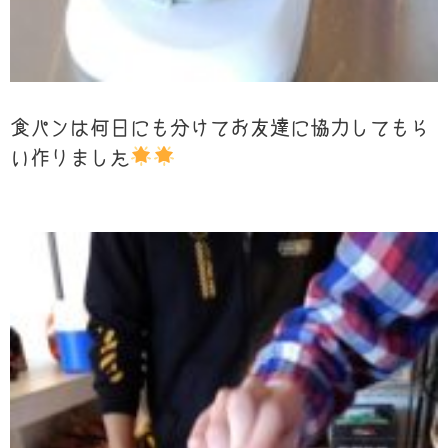
食パンは何日にも分けてお友達に協力してもら
い作りました