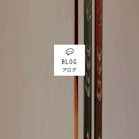
BLOG
ブログ