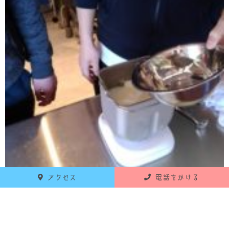
アクセス
電話をかける