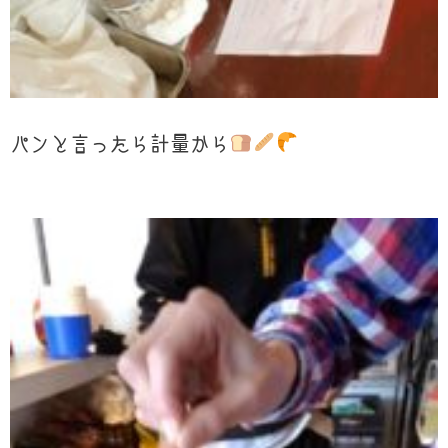
パンと言ったら計量から