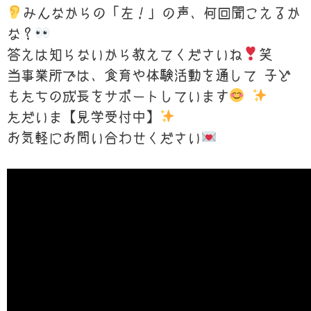
みんなからの「左！」の声、何回聞こえるか
な？
答えは知らないから教えてくださいね
笑
当事業所では、食育や体験活動を通して 子ど
もたちの成長をサポートしています
ただいま【見学受付中】
お気軽にお問い合わせください