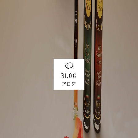
BLOG
ブログ