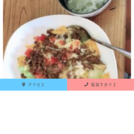
アクセス
電話をかける