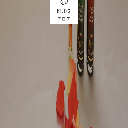
BLOG
ブログ