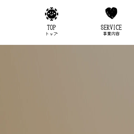
TOP
SERVICE
トップ
事業内容