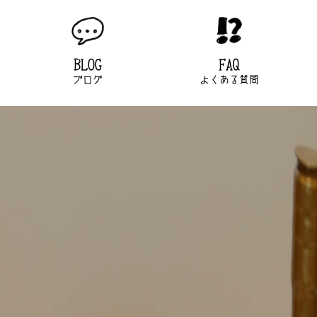
BLOG
FAQ
ブログ
よくある質問