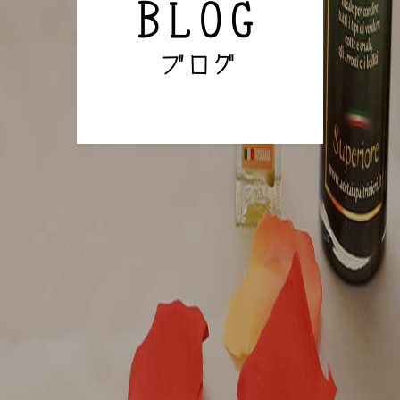
BLOG
ブログ