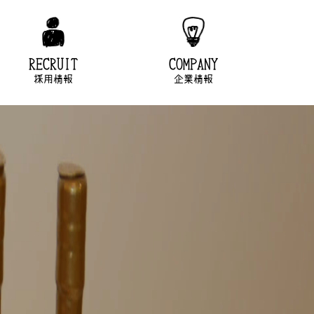
RECRUIT
COMPANY
採用情報
企業情報