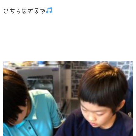
こちらはざるで