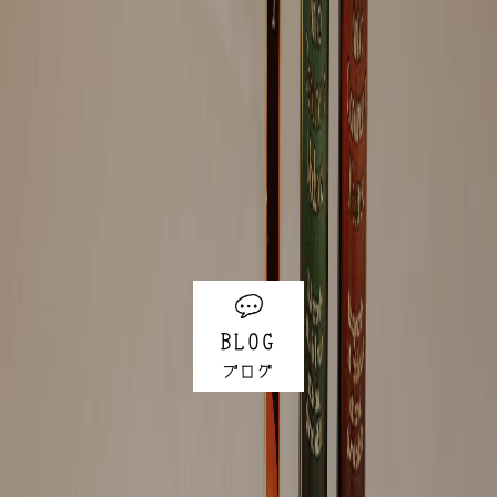
BLOG
ブログ