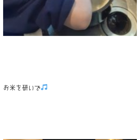
お米を研いで