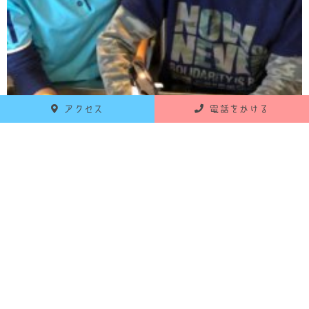
アクセス
電話をかける