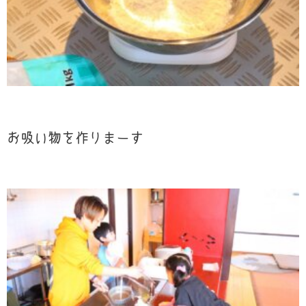
お吸い物を作りまーす