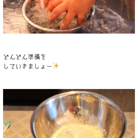
どんどん準備を
していきましょー