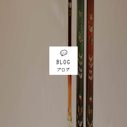
BLOG
ブログ