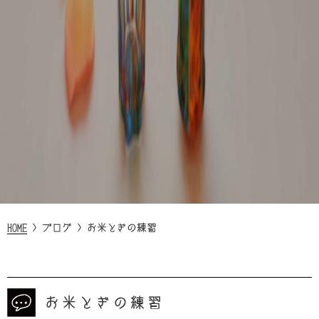
HOME
>
ブログ
>
お米とぎの練習
お米とぎの練習