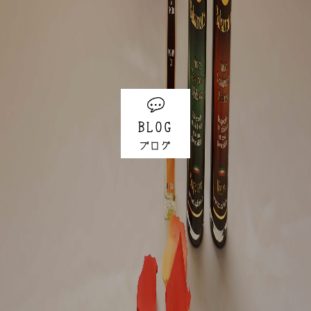
BLOG
ブログ