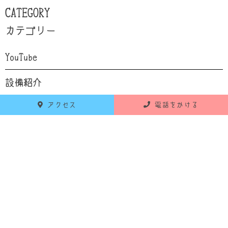
CATEGORY
カテゴリー
YouTube
設備紹介
アクセス
電話をかける
自己紹介
食育
お知らせ
活動報告
RECENT POSTS