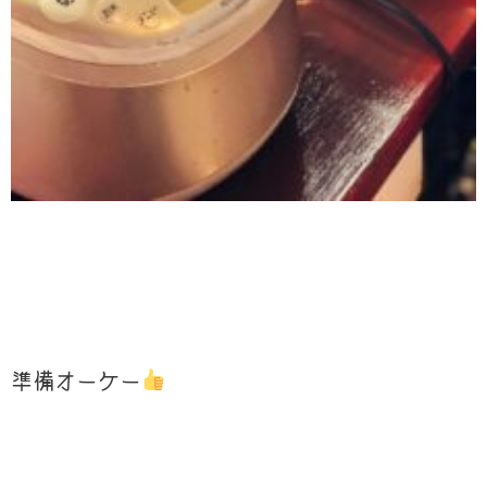
準備オーケー