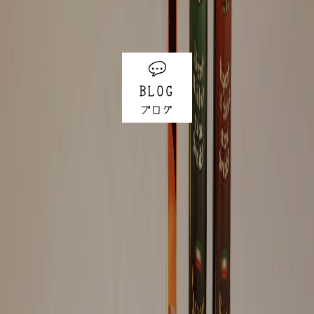
BLOG
ブログ