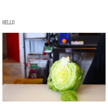
HELLO