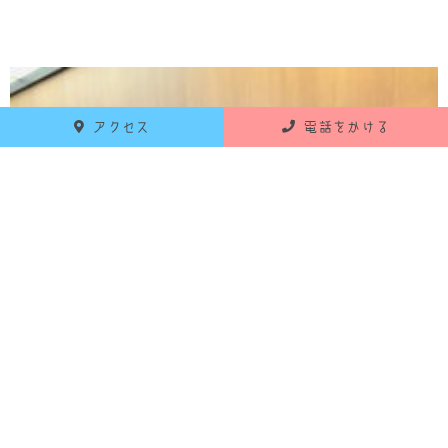
アクセス
電話をかける