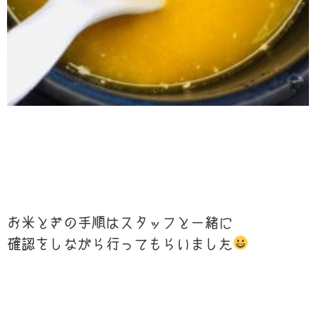
お米とぎの手順はスタッフと一緒に
確認をしながら行ってもらいました