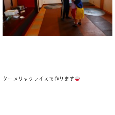
ターメリックライスを作ります