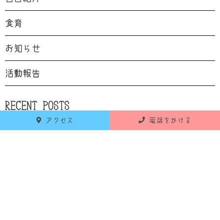
食育
お知らせ
活動報告
RECENT POSTS
アクセス
電話をかける
最新の投稿
2026年6月18日
お知らせ
令和8年7月 献立のお知らせ
2026年5月25日
お知らせ
令和8年6月 献立のお知らせ