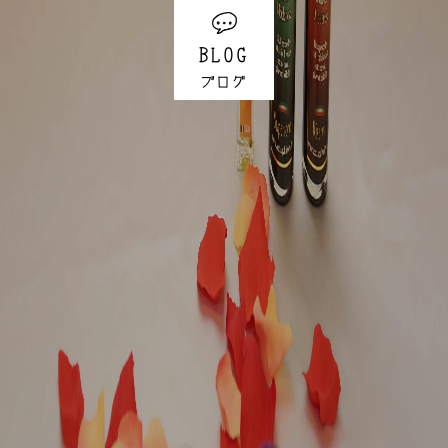
BLOG
ブログ