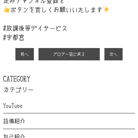
是非チャンネル登録と
ボタンを宜しくお願いいたします
#放課後等デイサービス
#
宇都宮
前へ
ブログ一覧に戻る
次へ
CATEGORY
カテゴリー
YouTube
設備紹介
自己紹介