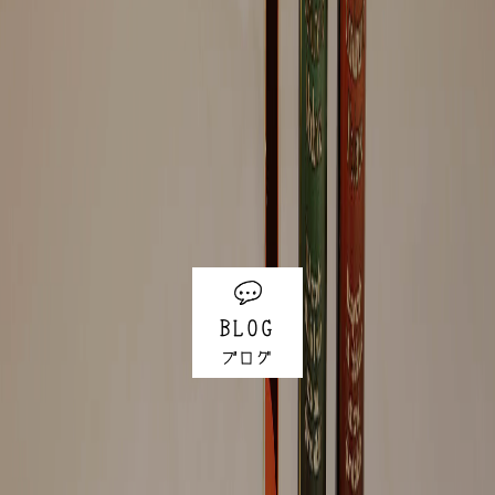
BLOG
ブログ