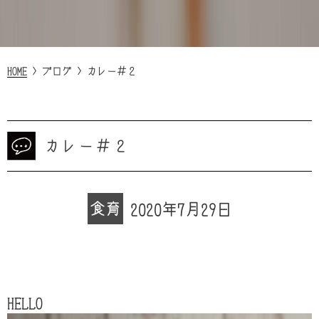
HOME
>
ブログ
>
カレー＃２
カレー＃２
食育
2020年7月29日
HELLO