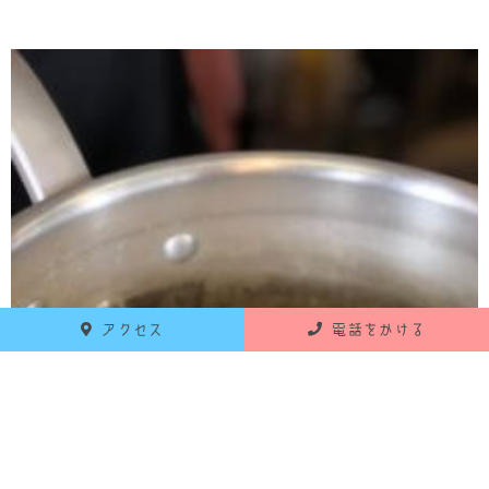
アクセス
電話をかける