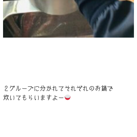
２グループに分かれてそれぞれのお鍋で
炊いてもらいますよー