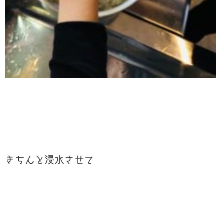
きちんと浸水させて