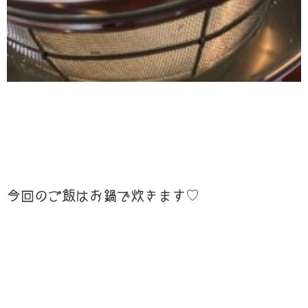
今回のご飯はお鍋で炊きます♡