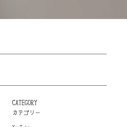
CATEGORY
カテゴリー
YouTube