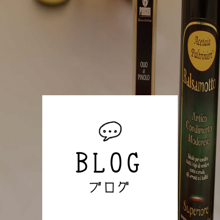
BLOG
ブログ