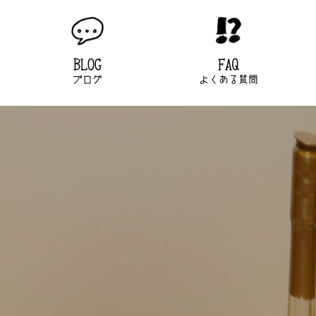
BLOG
FAQ
ブログ
よくある質問