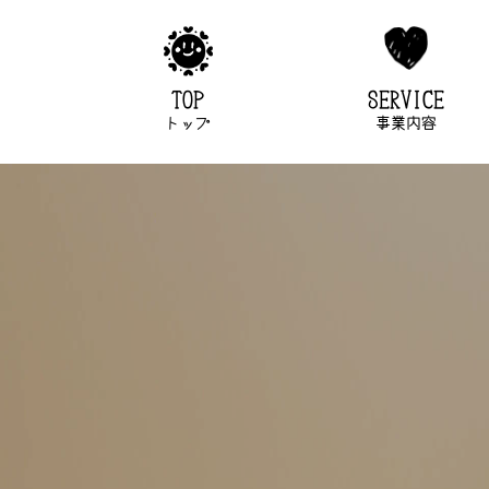
TOP
SERVICE
トップ
事業内容