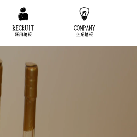
RECRUIT
COMPANY
採用情報
企業情報