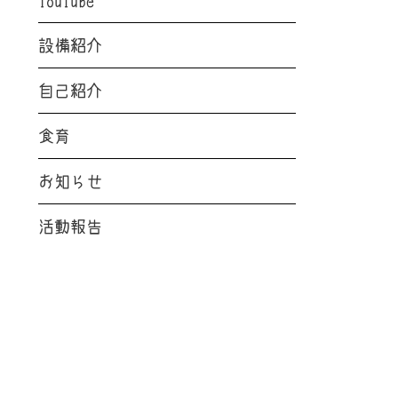
設備紹介
自己紹介
食育
お知らせ
活動報告
RECENT POSTS
最新の投稿
お知らせ