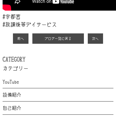
#宇都宮
#放課後等デイサービス
前へ
ブログ一覧に戻る
次へ
CATEGORY
カテゴリー
YouTube
設備紹介
自己紹介