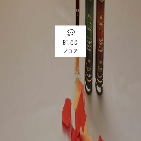
BLOG
ブログ