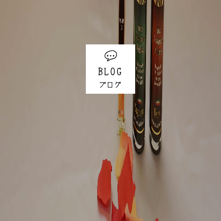
BLOG
ブログ