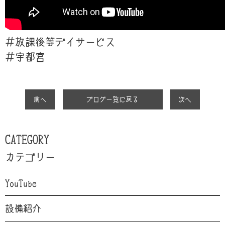
＃放課後等デイサービス
＃宇都宮
前へ
ブログ一覧に戻る
次へ
CATEGORY
カテゴリー
YouTube
設備紹介