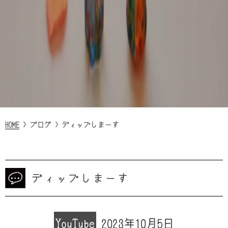
HOME
>
ブログ
>
ディップしまーす
ディップしまーす
YouTube
2023年10月5日