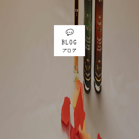
BLOG
ブログ