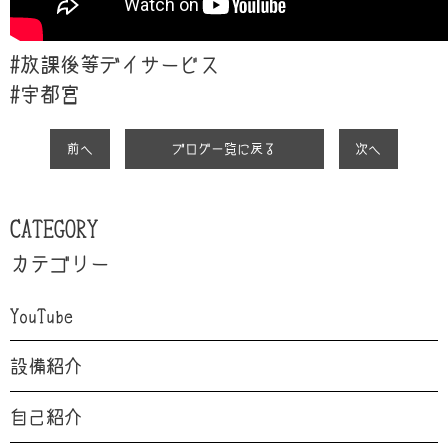
#放課後等デイサービス
#
宇都宮
前へ
ブログ一覧に戻る
次へ
CATEGORY
カテゴリー
YouTube
設備紹介
自己紹介