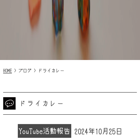
HOME
>
ブログ
>
ドライカレー
ドライカレー
YouTube
活動報告
2024年10月25日