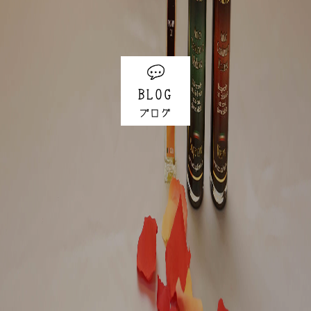
BLOG
ブログ