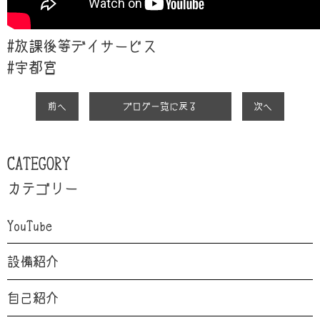
#放課後等デイサービス
#
宇都宮
前へ
ブログ一覧に戻る
次へ
CATEGORY
カテゴリー
YouTube
設備紹介
自己紹介