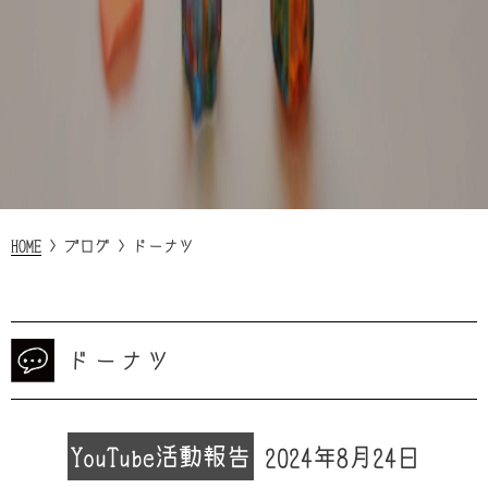
HOME
>
ブログ
>
ドーナツ
ドーナツ
YouTube
活動報告
2024年8月24日