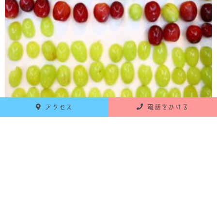
アクセス
電話をかける
みかんの皮むき完了！