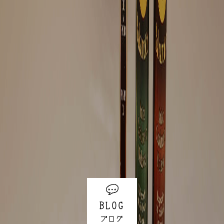
BLOG
ブログ