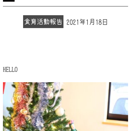
食育
活動報告
2021年1月18日
HELLO