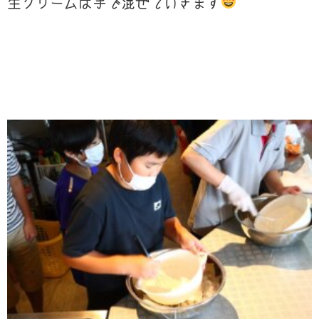
生クリームは手で混ぜていきます