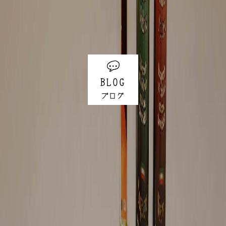
BLOG
ブログ