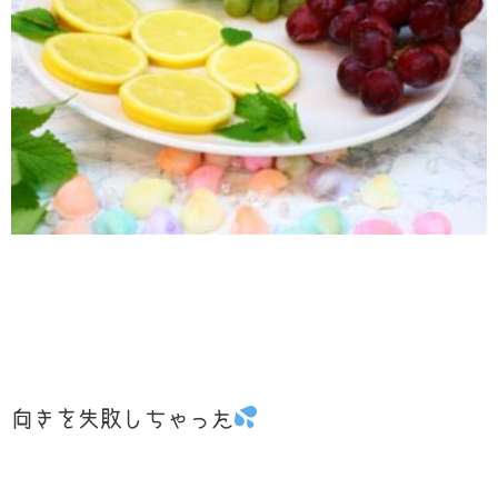
向きを失敗しちゃった