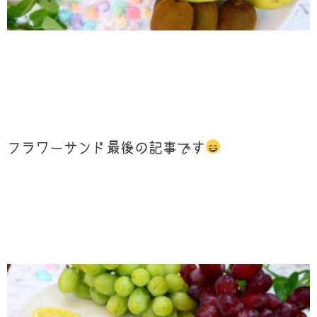
フラワーサンド最後の記事です