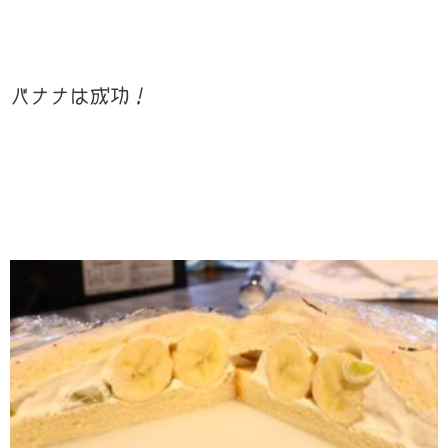
バナナは成功！