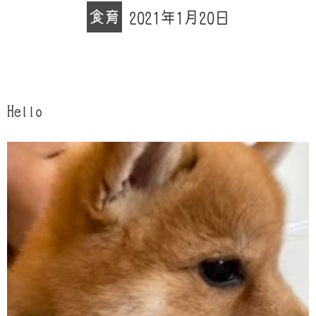
食育
2021年1月20日
Hello