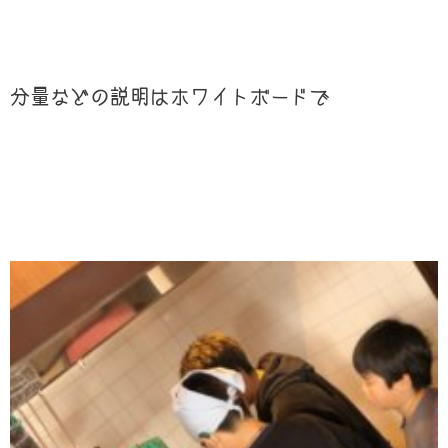
分量などの説明はホワイトボードで