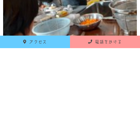
アクセス
電話をかける