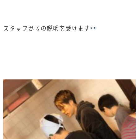
スタッフからの説明を受けます