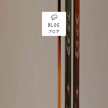
BLOG
ブログ