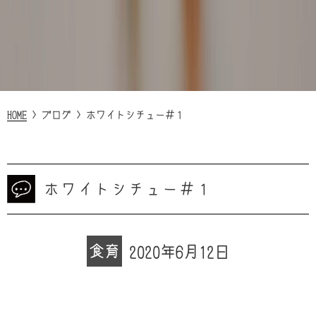
HOME
>
ブログ
>
ホワイトシチュー＃１
ホワイトシチュー＃１
食育
2020年6月12日