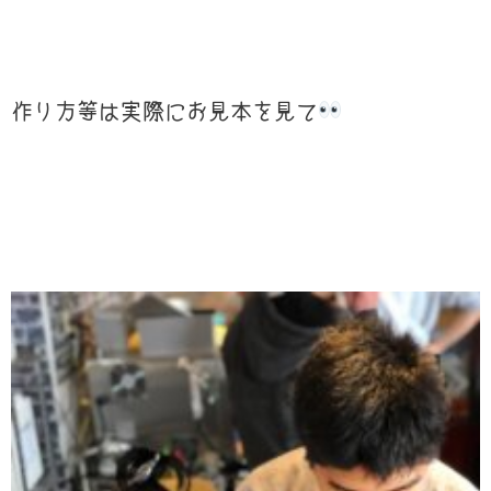
作り方等は実際にお見本を見て