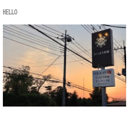
HELLO