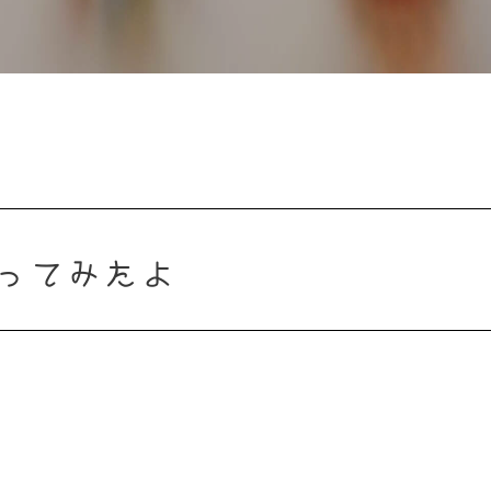
ってみたよ