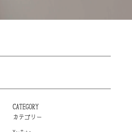
CATEGORY
カテゴリー
YouTube