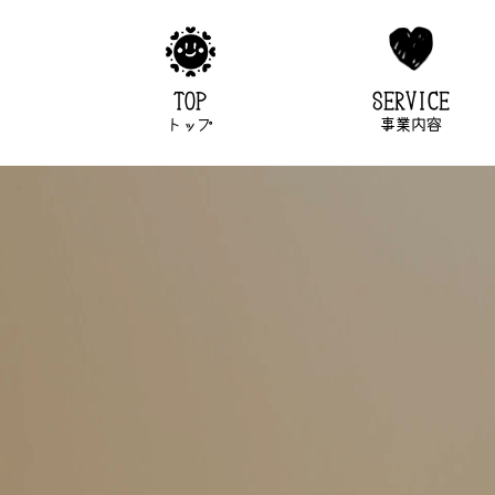
TOP
SERVICE
トップ
事業内容