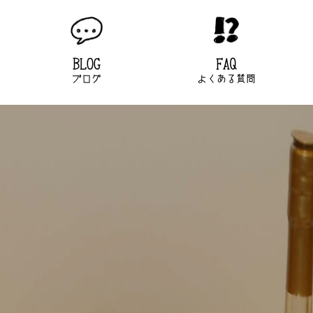
BLOG
FAQ
ブログ
よくある質問