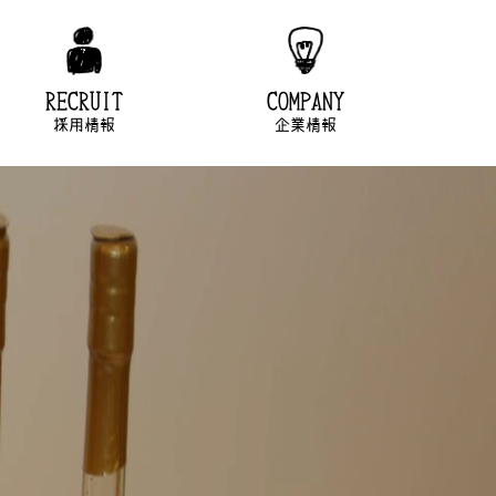
RECRUIT
COMPANY
採用情報
企業情報