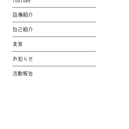
設備紹介
自己紹介
食育
お知らせ
活動報告
RECENT POSTS
最新の投稿
お知らせ