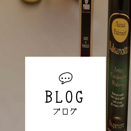
BLOG
ブログ