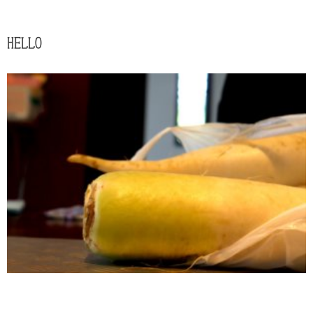
HELLO