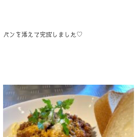
パンを添えて完成しました♡