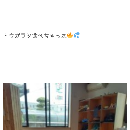
トウガラシ食べちゃった