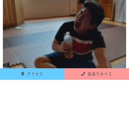
アクセス
電話をかける