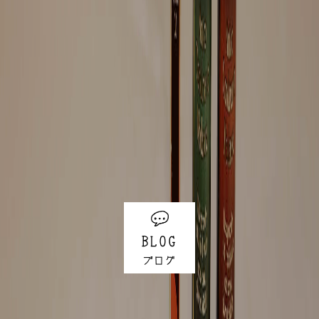
BLOG
ブログ