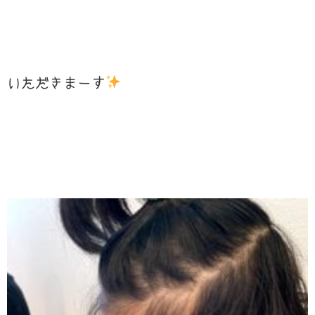
いただきまーす