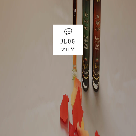
BLOG
ブログ