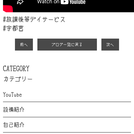
#放課後等デイサービス
#
宇都宮
前へ
ブログ一覧に戻る
次へ
CATEGORY
カテゴリー
YouTube
設備紹介
自己紹介