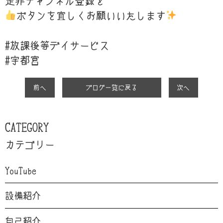
是非チャンネル登録と
ボタンを宜しくお願いいたします
#放課後等デイサービス
#
宇都宮
前へ
ブログ一覧に戻る
次へ
CATEGORY
カテゴリー
YouTube
設備紹介
自己紹介