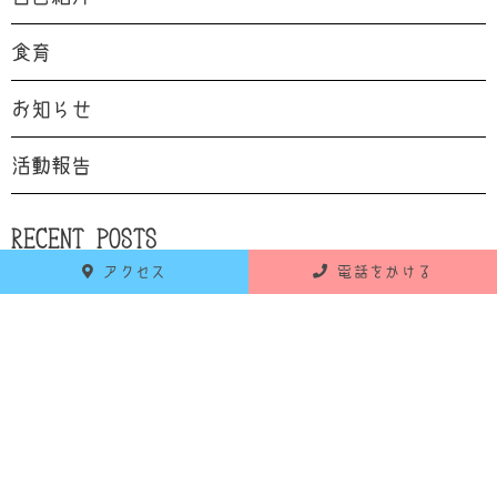
食育
お知らせ
活動報告
RECENT POSTS
アクセス
電話をかける
最新の投稿
2026年6月18日
お知らせ
令和8年7月 献立のお知らせ
2026年5月25日
お知らせ
令和8年6月 献立のお知らせ