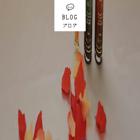
BLOG
ブログ