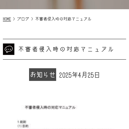
HOME
>
ブログ
>
不審者侵入時の対応マニュアル
不審者侵入時の対応マニュアル
お知らせ
2025年4月25日