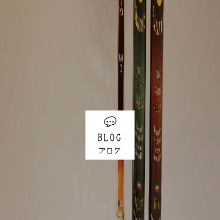
BLOG
ブログ