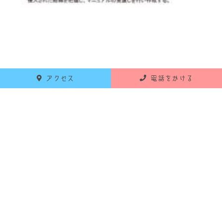
アクセス
電話をかける