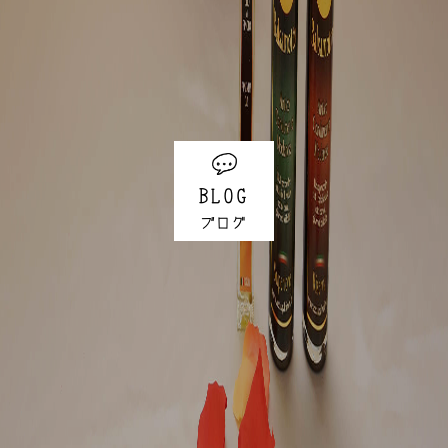
BLOG
ブログ