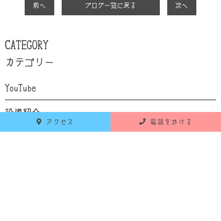
前へ
ブログ一覧に戻る
次へ
CATEGORY
カテゴリー
YouTube
設備紹介
アクセス
電話をかける
自己紹介
食育
お知らせ
活動報告