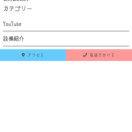
カテゴリー
YouTube
設備紹介
自己紹介
アクセス
電話をかける
食育
お知らせ
活動報告
RECENT POSTS
最新の投稿