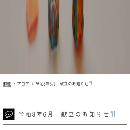
HOME
>
ブログ
>
令和8年6月 献立のお知らせ
令和8年6月 献立のお知らせ