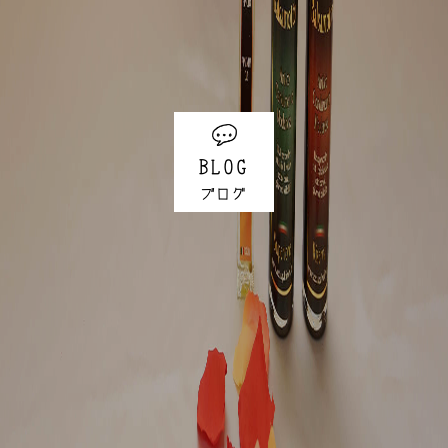
BLOG
ブログ