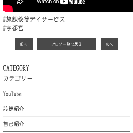
#放課後等デイサービス
#
宇都宮
前へ
ブログ一覧に戻る
次へ
CATEGORY
カテゴリー
YouTube
設備紹介
自己紹介