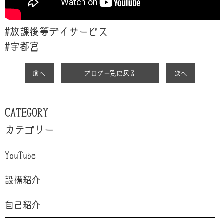
#放課後等デイサービス
#
宇都宮
前へ
ブログ一覧に戻る
次へ
CATEGORY
カテゴリー
YouTube
設備紹介
自己紹介