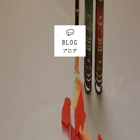
BLOG
ブログ