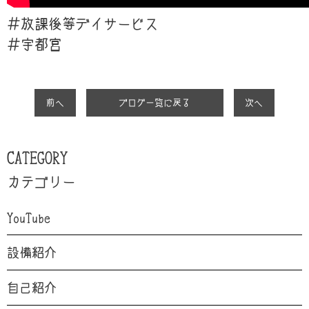
＃放課後等デイサービス
＃宇都宮
前へ
ブログ一覧に戻る
次へ
CATEGORY
カテゴリー
YouTube
設備紹介
自己紹介