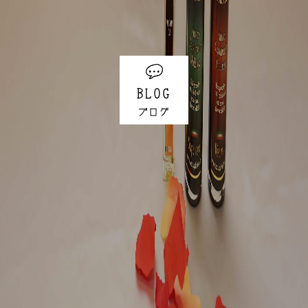
BLOG
ブログ