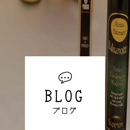
BLOG
ブログ