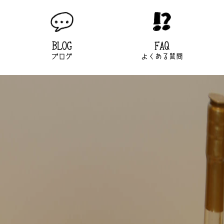
BLOG
FAQ
ブログ
よくある質問