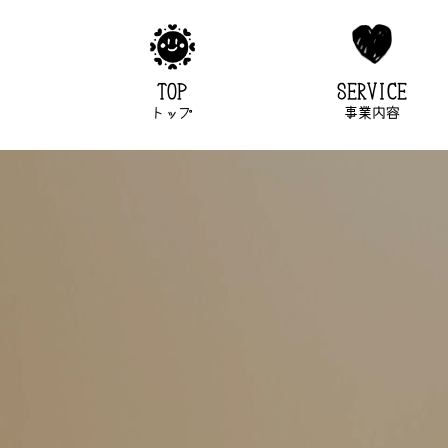
TOP
SERVICE
トップ
事業内容