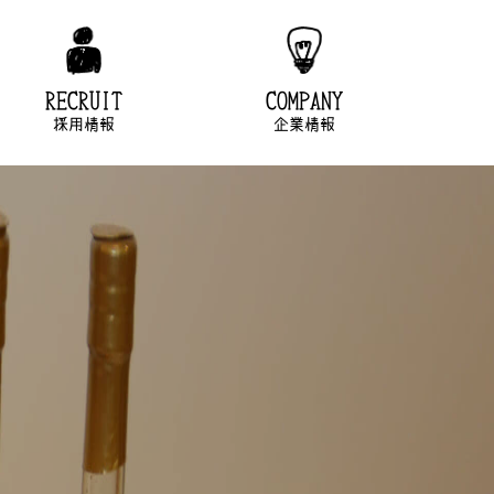
RECRUIT
COMPANY
採用情報
企業情報