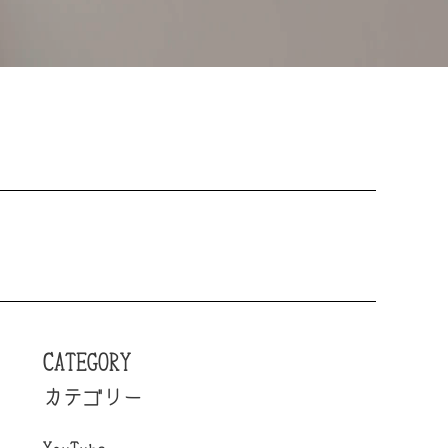
CATEGORY
カテゴリー
YouTube