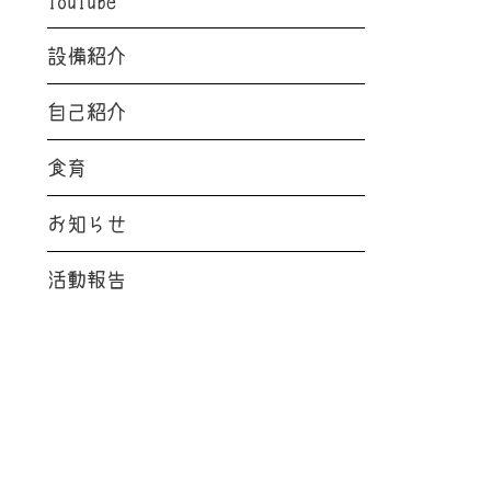
設備紹介
自己紹介
食育
お知らせ
活動報告
RECENT POSTS
最新の投稿
お知らせ