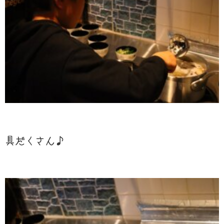
具だくさん♪