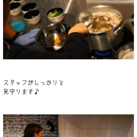
スタッフがしっかりと
見守ります♪