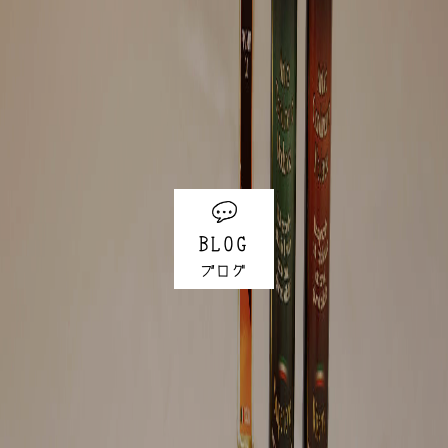
BLOG
ブログ