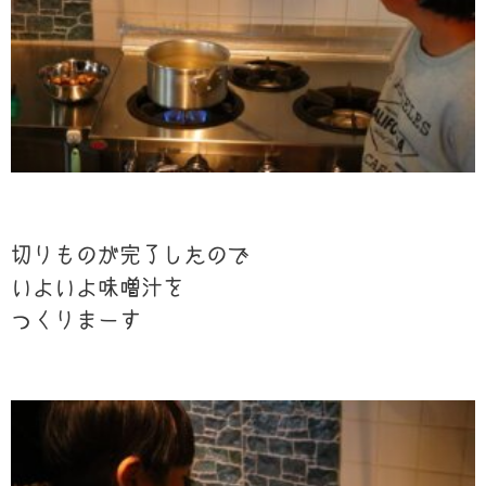
切りものが完了したので
いよいよ味噌汁を
つくりまーす