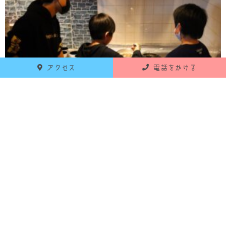
アクセス
電話をかける
手順はホワイトボードに
しっかり書いてあります