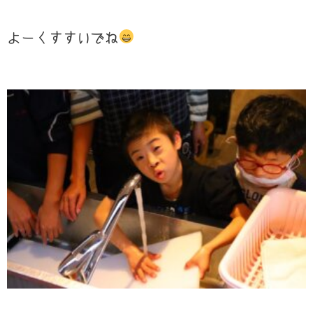
よーくすすいでね