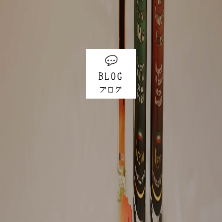
BLOG
ブログ