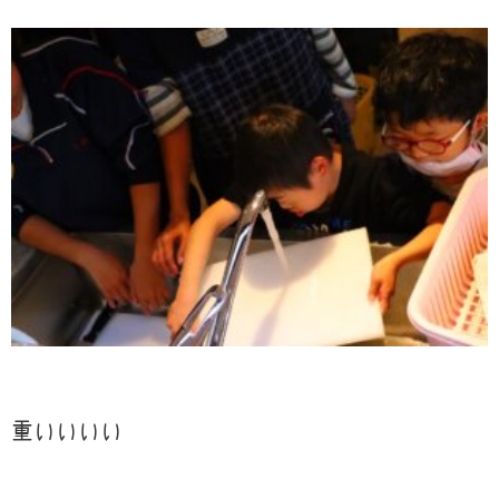
重いいいい