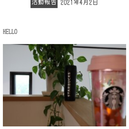
活動報告
2021年4月2日
HELLO