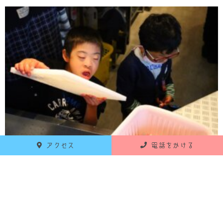
アクセス
電話をかける
拭き残しは無いかなー？