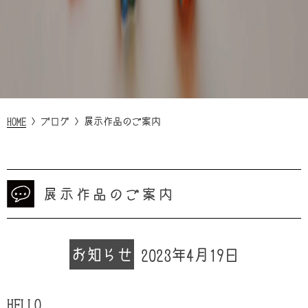
HOME
>
ブログ
>
展示作品のご案内
展示作品のご案内
お知らせ
2023年4月19日
HELLO