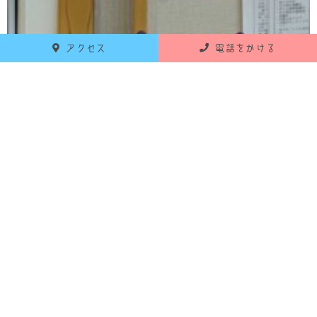
アクセス
電話をかける