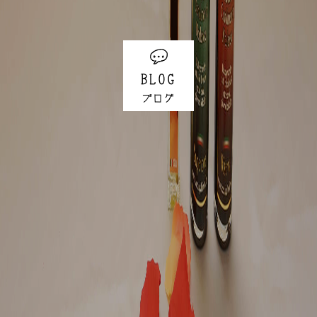
BLOG
ブログ