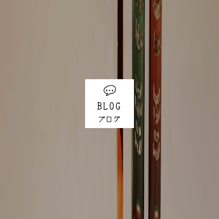
BLOG
ブログ