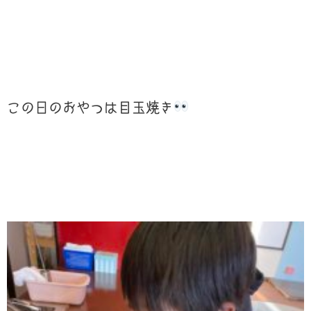
この日のおやつは目玉焼き