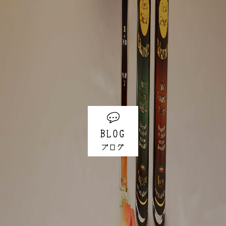
BLOG
ブログ