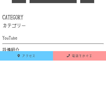
CATEGORY
カテゴリー
YouTube
設備紹介
アクセス
電話をかける
自己紹介
食育
お知らせ
活動報告