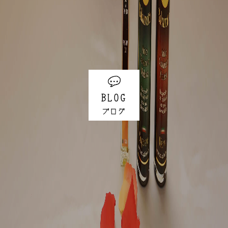
BLOG
ブログ