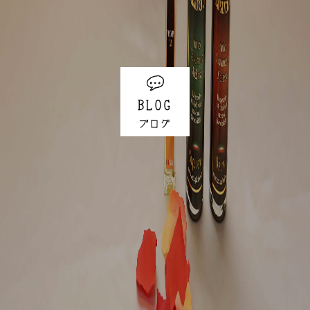
BLOG
ブログ