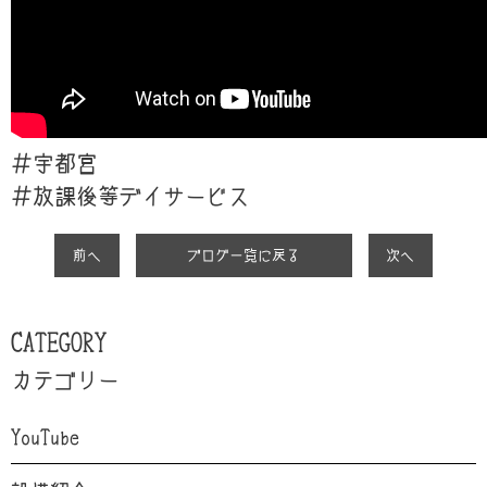
＃宇都宮
＃放課後等デイサービス
前へ
ブログ一覧に戻る
次へ
CATEGORY
カテゴリー
YouTube