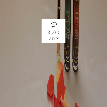
BLOG
ブログ