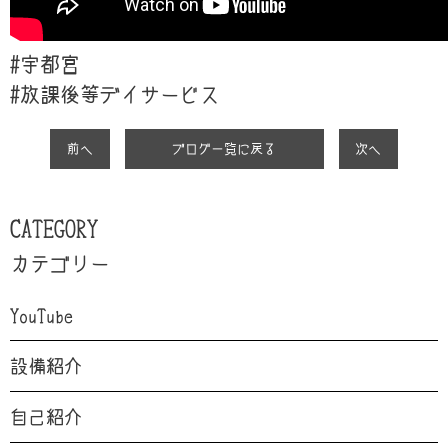
#宇都宮
#放課後等デイサービス
前へ
ブログ一覧に戻る
次へ
CATEGORY
カテゴリー
YouTube
設備紹介
自己紹介