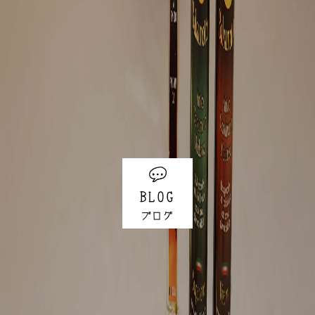
BLOG
ブログ