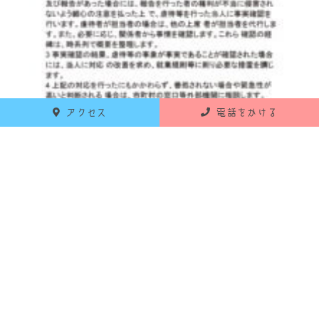
アクセス
電話をかける