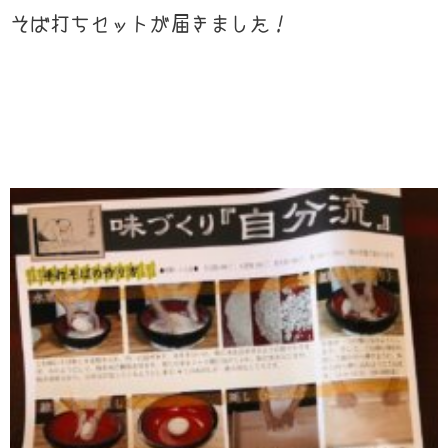
そば打ちセットが届きました！