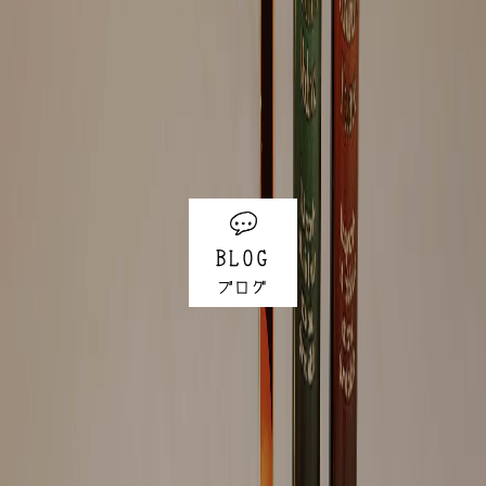
BLOG
ブログ