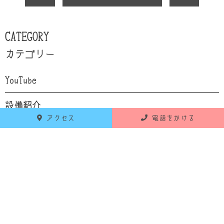
CATEGORY
カテゴリー
YouTube
設備紹介
アクセス
電話をかける
自己紹介
食育
お知らせ
活動報告