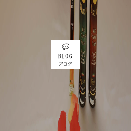
BLOG
ブログ