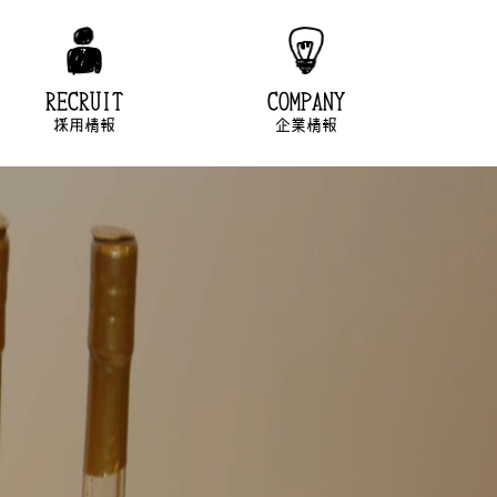
RECRUIT
COMPANY
採用情報
企業情報