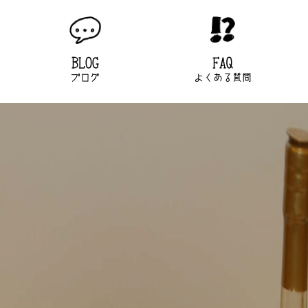
BLOG
FAQ
ブログ
よくある質問