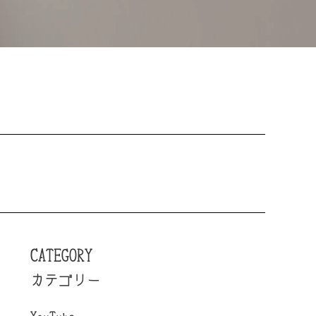
CATEGORY
カテゴリー
YouTube