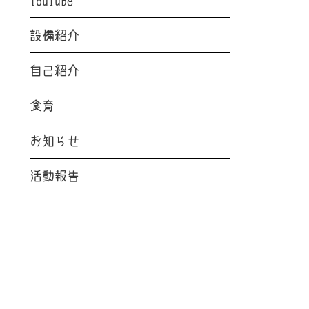
設備紹介
自己紹介
食育
お知らせ
活動報告
RECENT POSTS
最新の投稿
お知らせ