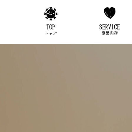
TOP
SERVICE
トップ
事業内容