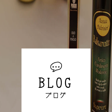
BLOG
ブログ