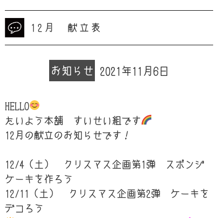
12月 献立表
お知らせ
2021年11月6日
HELLO
たいよう本舗 すいせい組です
12月の献立のお知らせです！
12/4（土） クリスマス企画第1弾 スポンジ
ケーキを作ろう
12/11（土） クリスマス企画第2弾 ケーキを
デコろう