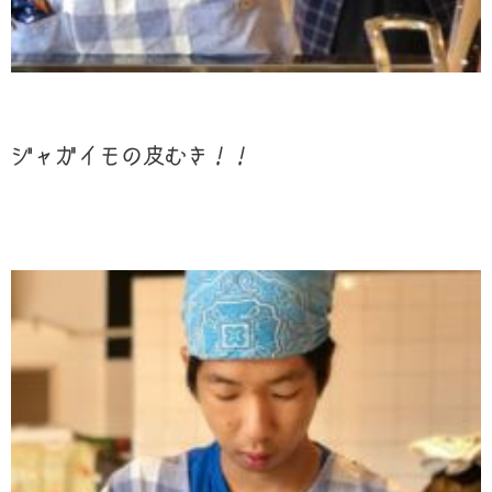
ジャガイモの皮むき！！