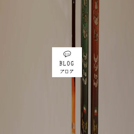
BLOG
ブログ