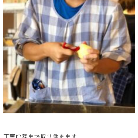
丁寧に芽まで取り除きます。