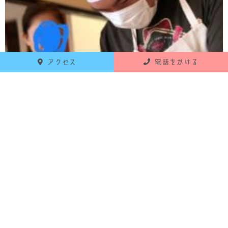
アクセス
電話をかける