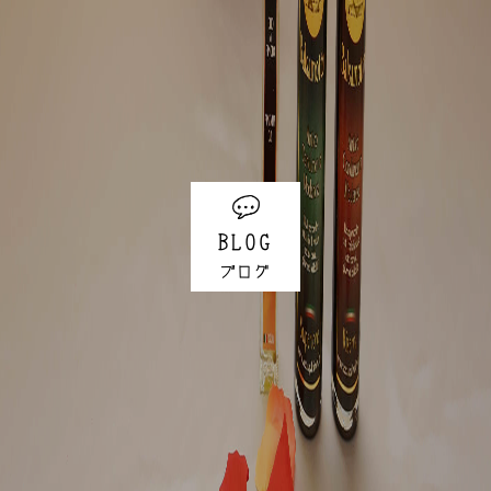
BLOG
ブログ