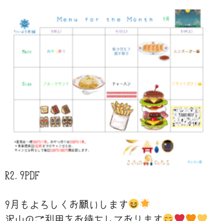
R2.9
PDF
9月もよろしくお願いします
沢山のご利用をお待ちしております