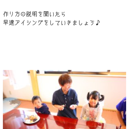
作り方の説明を聞いたら
早速アイシングをしていきましょう♪