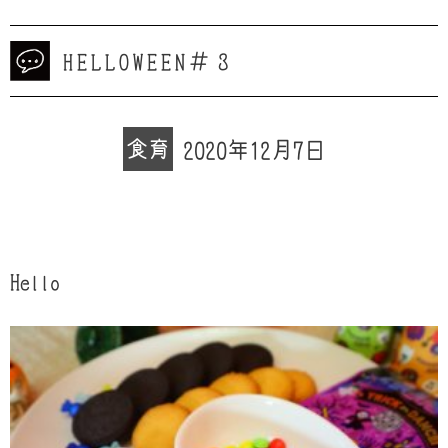
HELLOWEEN＃３
食育
2020年12月7日
Hello