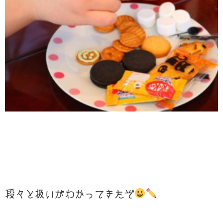
段々と扱いがわかってきたぞ