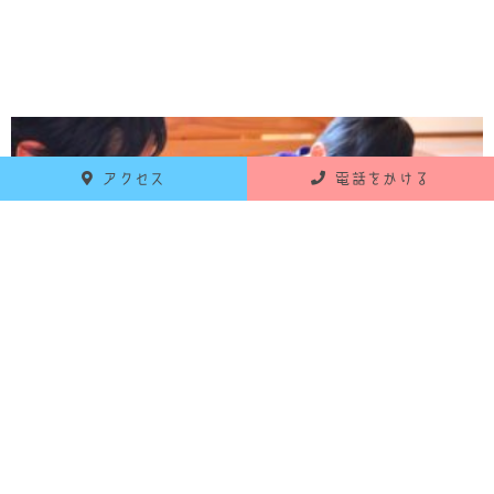
アクセス
電話をかける