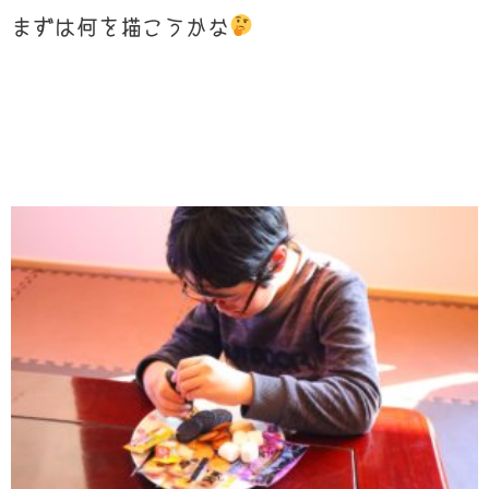
まずは何を描こうかな