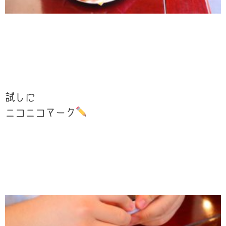
試しに
ニコニコマーク