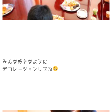
みんな好きなように
デコレーションしてね