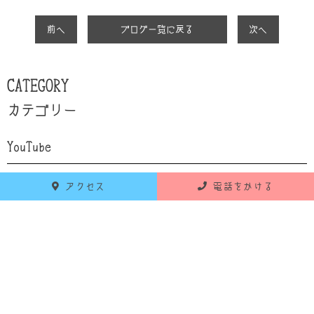
前へ
ブログ一覧に戻る
次へ
CATEGORY
カテゴリー
YouTube
設備紹介
アクセス
電話をかける
自己紹介
食育
お知らせ