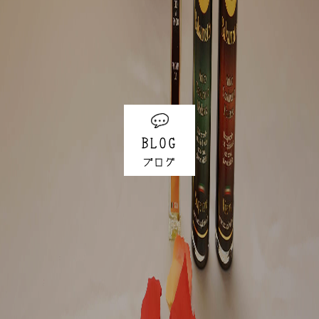
BLOG
ブログ